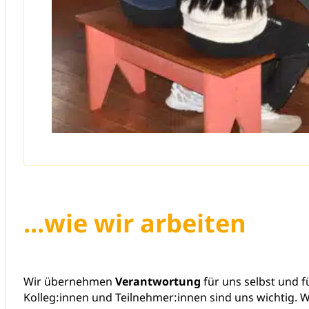
...wie wir arbeiten
Wir übernehmen
Verantwortung
für uns selbst und f
Kolleg:innen und Teilnehmer:innen sind uns wichtig. 