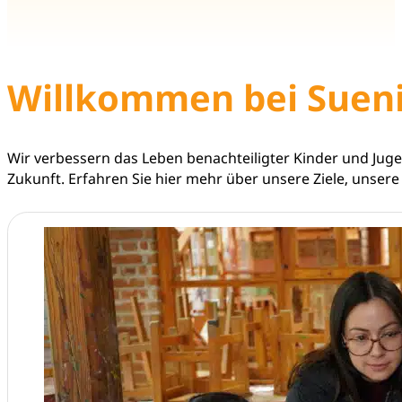
Willkommen bei Suen
Wir verbessern das Leben benachteiligter Kinder und Juge
Zukunft. Erfahren Sie hier mehr über unsere Ziele, unsere