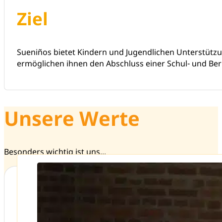
Ziel
Sueniños bietet Kindern und Jugendlichen Unterstützu
ermöglichen ihnen den Abschluss einer Schul- und Beru
Unsere Werte
Besonders wichtig ist uns...