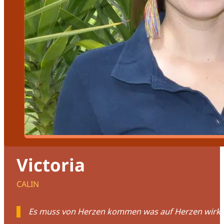
Victoria
CALIN
Es muss von Herzen kommen was auf Herzen wirken