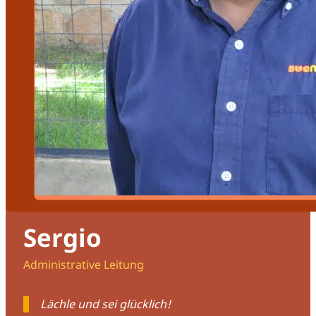
Sergio
Administrative Leitung
Lächle und sei glücklich!