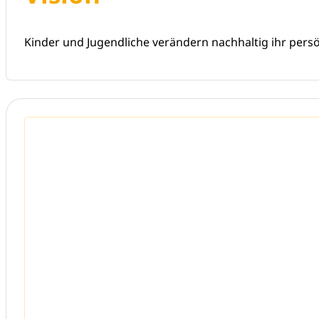
Kinder und Jugendliche verändern nachhaltig ihr pers