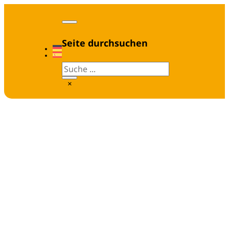
Seite durchsuchen
Suchen
×