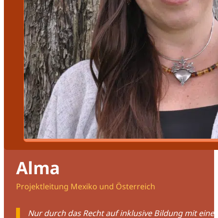
Alma
Projektleitung Mexiko und Österreich
Nur durch das Recht auf inklusive Bildung mit eine