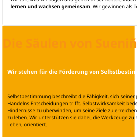
lernen und wachsen gemeinsam
. Wir gewinnen als 
Die Säulen von Sueni
Wir stehen für die Förderung von Selbstbest
Selbstbestimmung beschreibt die Fähigkeit, sich seine
Handelns Entscheidungen trifft. Selbstwirksamkeit bede
Hindernisse zu überwinden, um seine Ziele zu erreiche
zu leben. Wir unterstützen sie dabei, die Werkzeuge zu
Leben, orientiert.