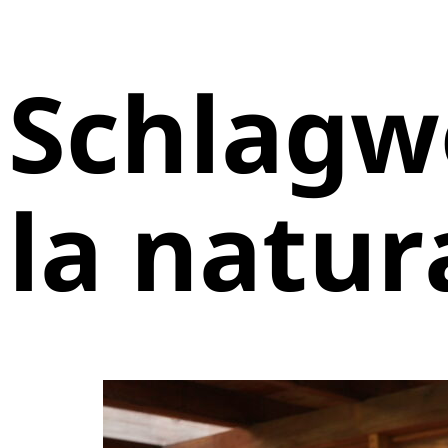
Schlagw
la natur