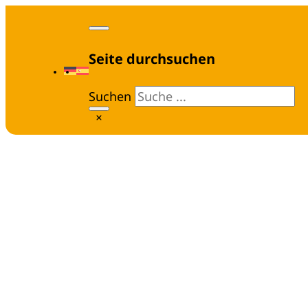
Seite durchsuchen
Suchen
×