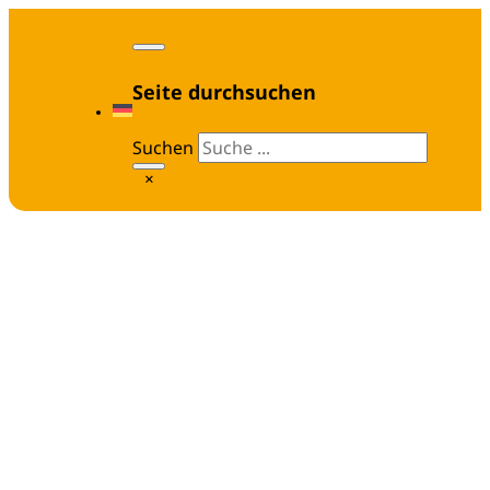
Seite durchsuchen
Suchen
×